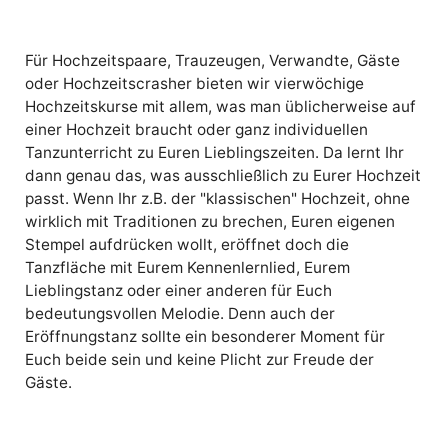
Für Hochzeitspaare, Trauzeugen, Verwandte, Gäste
oder Hochzeitscrasher bieten wir vierwöchige
Hochzeitskurse mit allem, was man üblicherweise auf
einer Hochzeit braucht oder ganz individuellen
Tanzunterricht zu Euren Lieblingszeiten. Da lernt Ihr
dann genau das, was ausschließlich zu Eurer Hochzeit
passt. Wenn Ihr z.B. der "klassischen" Hochzeit, ohne
wirklich mit Traditionen zu brechen, Euren eigenen
Stempel aufdrücken wollt, eröffnet doch die
Tanzfläche mit Eurem Kennenlernlied, Eurem
Lieblingstanz oder einer anderen für Euch
bedeutungsvollen Melodie. Denn auch der
Eröffnungstanz sollte ein besonderer Moment für
Euch beide sein und keine Plicht zur Freude der
Gäste.