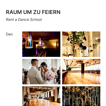
RAUM UM ZU FEIERN
Rent a Dance School
Den