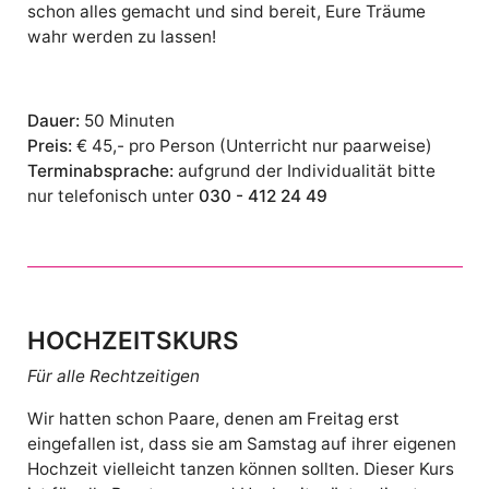
schon alles gemacht und sind bereit, Eure Träume
wahr werden zu lassen!
Dauer:
50 Minuten
Preis:
€ 45,- pro Person (Unterricht nur paarweise)
Terminabsprache:
aufgrund der Individualität bitte
nur telefonisch unter
030 - 412 24 49
HOCHZEITSKURS
Für alle Rechtzeitigen
Wir hatten schon Paare, denen am Freitag erst
eingefallen ist, dass sie am Samstag auf ihrer eigenen
Hochzeit vielleicht tanzen können sollten. Dieser Kurs