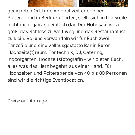
geeigneten Ort für eine Hochzeit oder einen
Polterabend in Berlin zu finden, stellt sich mittlerweile
nicht mehr ganz so einfach dar. Der Hotelsaal ist zu
groß, das Schloss zu weit weg und das Restaurant ist
zu klein. Bei uns verwandeln wir für Euch zwei
Tanzsäle und eine vollausgestatte Bar in Euren
Hochzeits(t)raum. Tontechnik, DJ, Catering,
Indoorgarten, Hochzeitsfotografin - wir bieten Euch,
alles was das Herz begehrt aus einer Hand. Für
Hochzeiten und Polterabende von 40 bis 80 Personen
sind wir die richtige Eventlocation.
Preis:
auf Anfrage