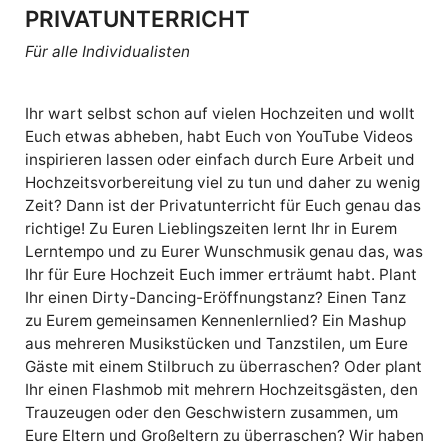
PRIVATUNTERRICHT
Für alle Individualisten
Ihr wart selbst schon auf vielen Hochzeiten und wollt
Euch etwas abheben, habt Euch von YouTube Videos
inspirieren lassen oder einfach durch Eure Arbeit und
Hochzeitsvorbereitung viel zu tun und daher zu wenig
Zeit? Dann ist der Privatunterricht für Euch genau das
richtige! Zu Euren Lieblingszeiten lernt Ihr in Eurem
Lerntempo und zu Eurer Wunschmusik genau das, was
Ihr für Eure Hochzeit Euch immer erträumt habt. Plant
Ihr einen Dirty-Dancing-Eröffnungstanz? Einen Tanz
zu Eurem gemeinsamen Kennenlernlied? Ein Mashup
aus mehreren Musikstücken und Tanzstilen, um Eure
Gäste mit einem Stilbruch zu überraschen? Oder plant
Ihr einen Flashmob mit mehrern Hochzeitsgästen, den
Trauzeugen oder den Geschwistern zusammen, um
Eure Eltern und Großeltern zu überraschen? Wir haben