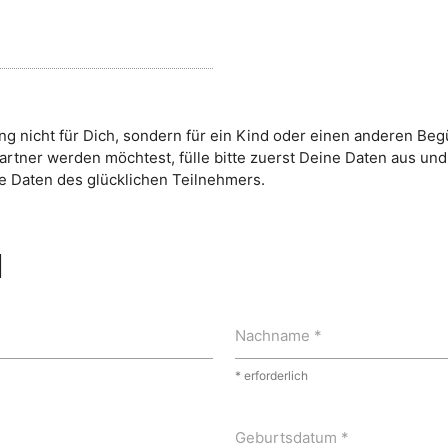
 nicht für Dich, sondern für ein Kind oder einen anderen Begü
artner werden möchtest, fülle bitte zuerst Deine Daten aus und
Daten des glücklichen Teilnehmers.
N
Nachname *
* erforderlich
Geburtsdatum *