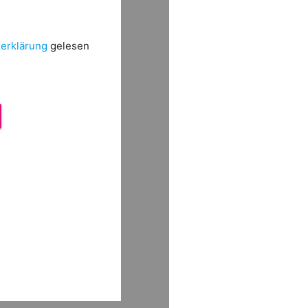
erklärung
gelesen