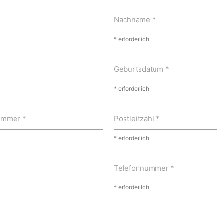
Nachname *
* erforderlich
Geburtsdatum *
* erforderlich
ummer *
Postleitzahl *
* erforderlich
Telefonnummer *
* erforderlich