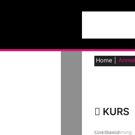
Home
Anme
KURS
Kursbezeichnung