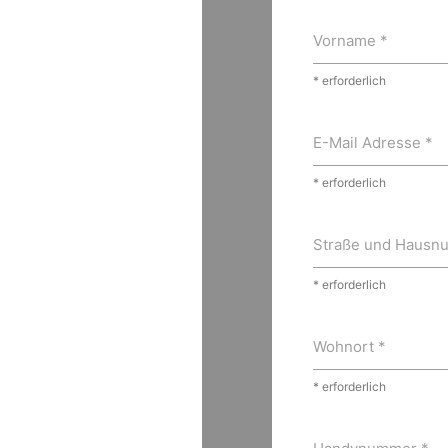
Vorname *
* erforderlich
E-Mail Adresse *
* erforderlich
Straße und Hausn
* erforderlich
Wohnort *
* erforderlich