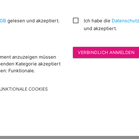
AGB
gelesen und akzeptiert.
Ich habe die
Datenschutz
und akzeptiert.
VERBINDLICH ANMELDEN
ement anzuzeigen müssen
genden Kategorie akzeptiert
en: Funktionale.
FUNKTIONALE COOKIES