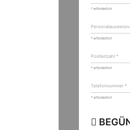
* erforderlich
Personalausweisn
* erforderlich
Postleitzahl *
* erforderlich
Telefonnummer *
* erforderlich
BEGÜN