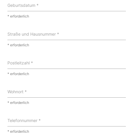
Geburtsdatum *
* erforderlich
Straße und Hausnummer *
* erforderlich
Postleitzahl *
* erforderlich
Wohnort *
* erforderlich
Telefonnummer *
* erforderlich