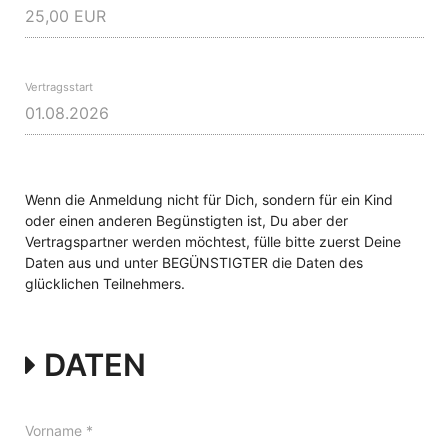
Vertragsstart
Wenn die Anmeldung nicht für Dich, sondern für ein Kind
oder einen anderen Begünstigten ist, Du aber der
Vertragspartner werden möchtest, fülle bitte zuerst Deine
Daten aus und unter BEGÜNSTIGTER die Daten des
glücklichen Teilnehmers.
DATEN
Vorname *