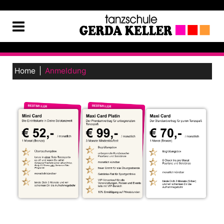
Home
Anmeldung