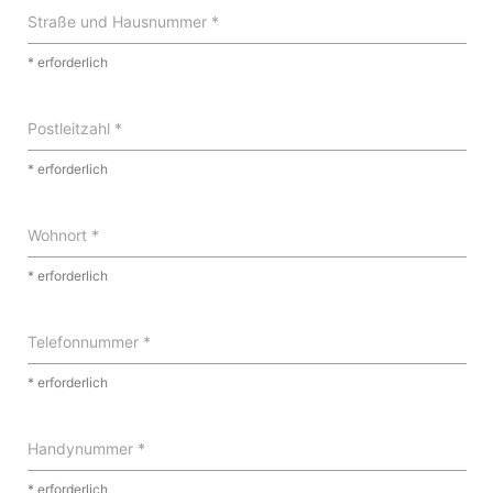
Straße und Hausnummer *
* erforderlich
Postleitzahl *
* erforderlich
Wohnort *
* erforderlich
Telefonnummer *
* erforderlich
Handynummer *
* erforderlich