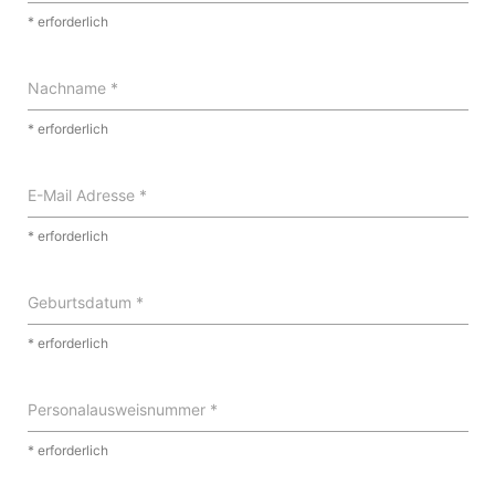
* erforderlich
Nachname *
* erforderlich
E-Mail Adresse *
* erforderlich
Geburtsdatum *
* erforderlich
Personalausweisnummer *
* erforderlich