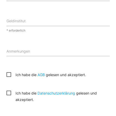
Geldinstitut
* erforderlich
Anmerkungen
Ich habe die
AGB
gelesen und akzeptiert.
Ich habe die
Datenschutzerklärung
gelesen und
akzeptiert.