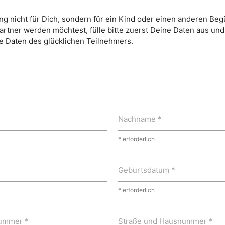
 nicht für Dich, sondern für ein Kind oder einen anderen Begü
artner werden möchtest, fülle bitte zuerst Deine Daten aus und
Daten des glücklichen Teilnehmers.
Nachname *
* erforderlich
Geburtsdatum *
* erforderlich
ummer *
Straße und Hausnummer *