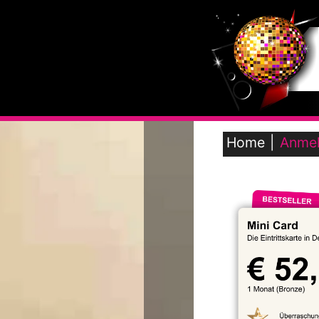
Home
Anme