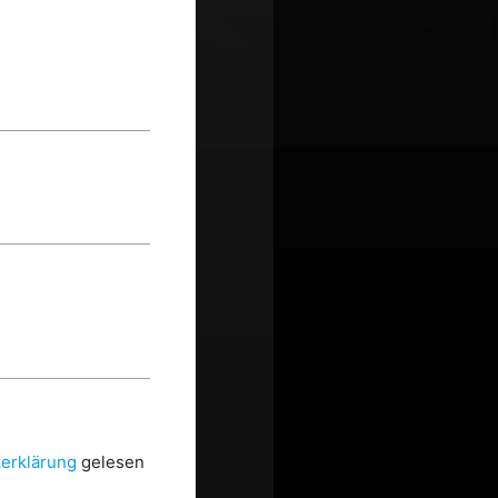
erklärung
gelesen