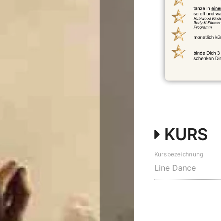
KURS
Kursbezeichnung